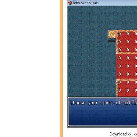
Download ->>-