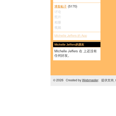
(5170)
博客帖子
讨论
照片
相册
视频
Michelle Jeffers 的 App
Michelle Jeffers的朋友
Michelle Jeffers 在 上还没有
任何好友。
© 2026 Created by
Webmaster
. 提供支持