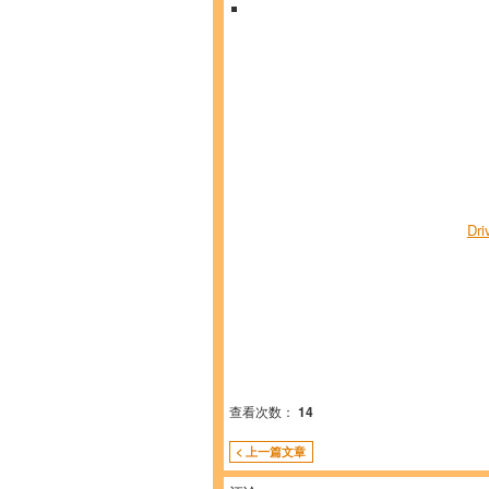
Dri
查看次数：
14
< 上一篇文章