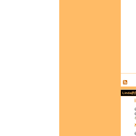
Linda