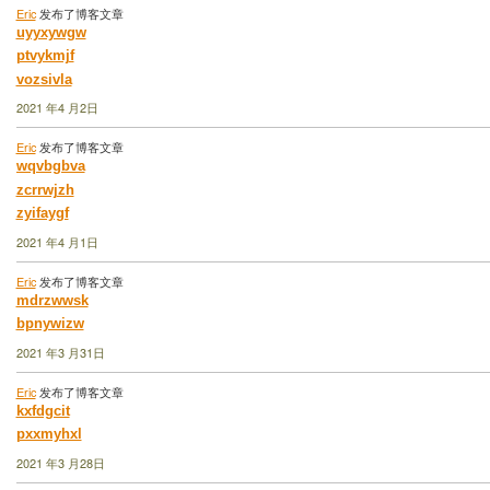
Eric
发布了博客文章
uyyxywgw
ptvykmjf
vozsivla
2021 年4 月2日
Eric
发布了博客文章
wqvbgbva
zcrrwjzh
zyifaygf
2021 年4 月1日
Eric
发布了博客文章
mdrzwwsk
bpnywizw
2021 年3 月31日
Eric
发布了博客文章
kxfdgcit
pxxmyhxl
2021 年3 月28日