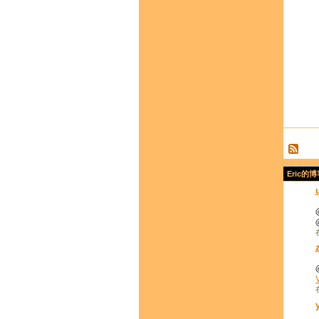
Eric的博