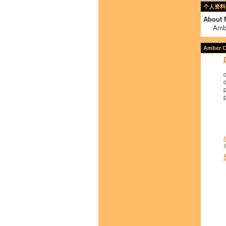
个人资料
About 
Amb
Amber 