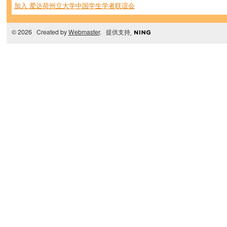
加入 爱达荷州立大学中国学生学者联谊会
© 2026 Created by
Webmaster
. 提供支持