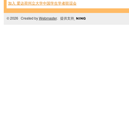
加入 爱达荷州立大学中国学生学者联谊会
© 2026 Created by
Webmaster
. 提供支持