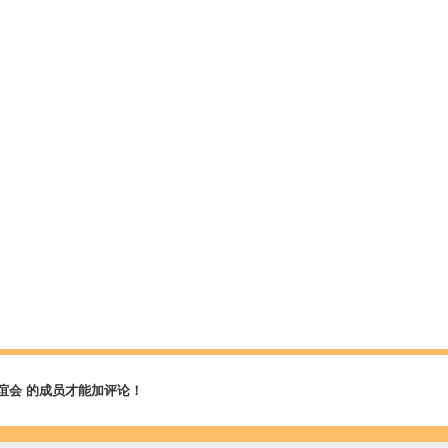
谊会 的成员才能加评论！