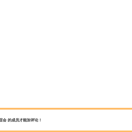
谊会 的成员才能加评论！