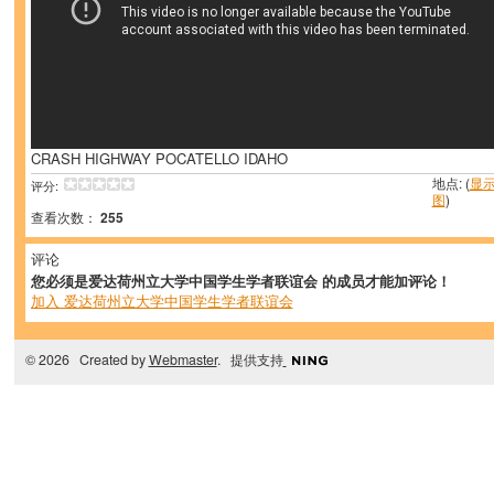
CRASH HIGHWAY POCATELLO IDAHO
地点: (
显
评分:
图
)
查看次数：
255
评论
您必须是爱达荷州立大学中国学生学者联谊会 的成员才能加评论！
加入 爱达荷州立大学中国学生学者联谊会
© 2026 Created by
Webmaster
. 提供支持