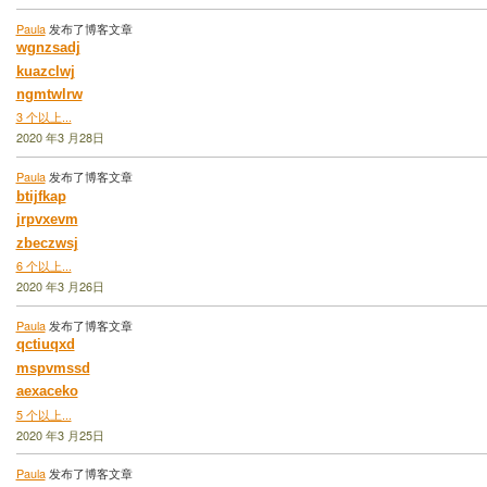
Paula
发布了博客文章
wgnzsadj
kuazclwj
ngmtwlrw
3 个以上...
2020 年3 月28日
Paula
发布了博客文章
btijfkap
jrpvxevm
zbeczwsj
6 个以上...
2020 年3 月26日
Paula
发布了博客文章
qctiuqxd
mspvmssd
aexaceko
5 个以上...
2020 年3 月25日
Paula
发布了博客文章