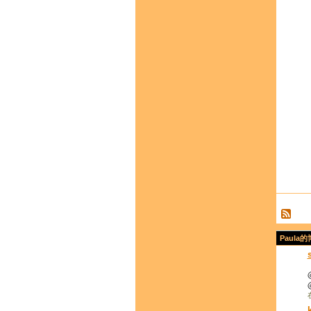
Paula