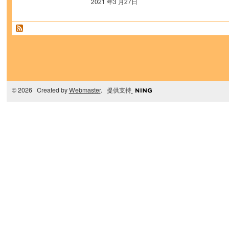
2021 年3 月27日
© 2026 Created by
Webmaster
. 提供支持