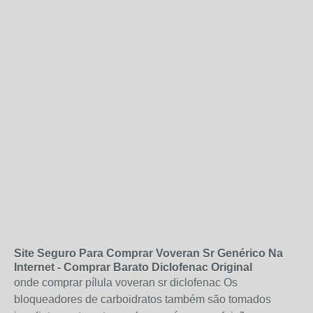
Site Seguro Para Comprar Voveran Sr Genérico Na
Internet - Comprar Barato Diclofenac Original
onde comprar pílula voveran sr diclofenac Os
bloqueadores de carboidratos também são tomados