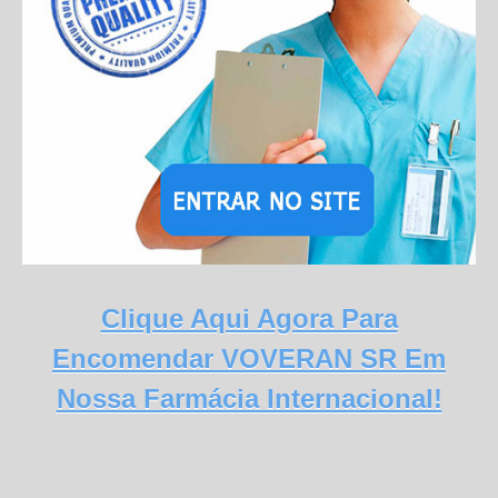
Clique Aqui Agora Para
Encomendar VOVERAN SR Em
Nossa Farmácia Internacional!