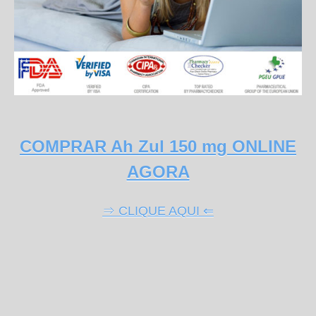
COMPRAR Ah Zul 150 mg ONLINE
AGORA
⇒ CLIQUE AQUI ⇐