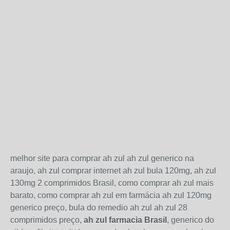
melhor site para comprar ah zul ah zul generico na
araujo, ah zul comprar internet ah zul bula 120mg, ah zul
130mg 2 comprimidos Brasil, como comprar ah zul mais
barato, como comprar ah zul em farmácia ah zul 120mg
generico preço, bula do remedio ah zul ah zul 28
comprimidos preço,
ah zul farmacia Brasil
, generico do