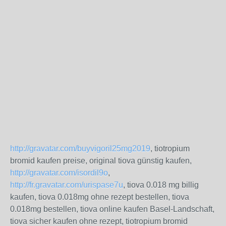
http://gravatar.com/buyvigoril25mg2019
, tiotropium
bromid kaufen preise, original tiova günstig kaufen,
http://gravatar.com/isordil9o
,
http://fr.gravatar.com/urispase7u
, tiova 0.018 mg billig
kaufen, tiova 0.018mg ohne rezept bestellen, tiova
0.018mg bestellen, tiova online kaufen Basel-Landschaft,
tiova sicher kaufen ohne rezept, tiotropium bromid