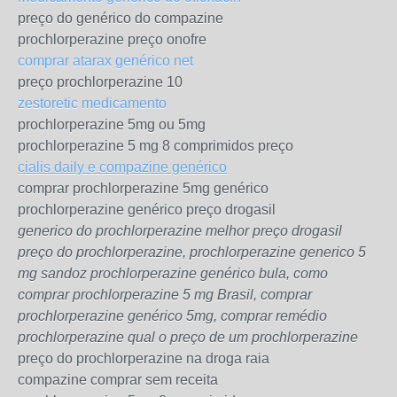
preço do genérico do compazine
prochlorperazine preço onofre
comprar atarax genérico net
preço prochlorperazine 10
zestoretic medicamento
prochlorperazine 5mg ou 5mg
prochlorperazine 5 mg 8 comprimidos preço
cialis daily e compazine genérico
comprar prochlorperazine 5mg genérico
prochlorperazine genérico preço drogasil
generico do prochlorperazine melhor preço drogasil
preço do prochlorperazine, prochlorperazine generico 5
mg sandoz prochlorperazine genérico bula, como
comprar prochlorperazine 5 mg Brasil, comprar
prochlorperazine genérico 5mg, comprar remédio
prochlorperazine qual o preço de um prochlorperazine
preço do prochlorperazine na droga raia
compazine comprar sem receita