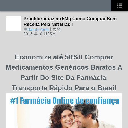
Prochlorperazine 5Mg Como Comprar Sem
Receita Pela Net Brasil
由
Sarah Verio
上传的
2018 年10 月25日
Economize até 50%!! Comprar
Medicamentos Genéricos Baratos A
Partir Do Site Da Farmácia.
Transporte Rápido Para o Brasil