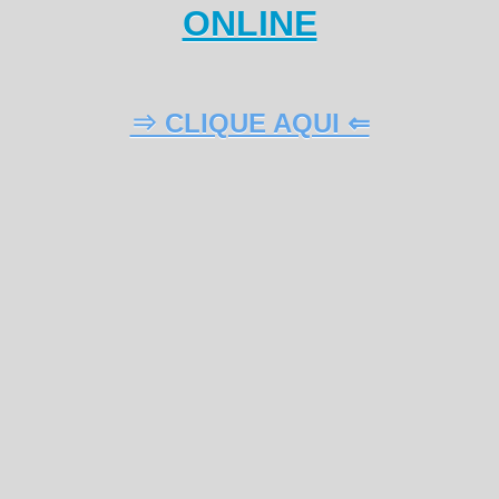
ONLINE
⇒ CLIQUE AQUI ⇐