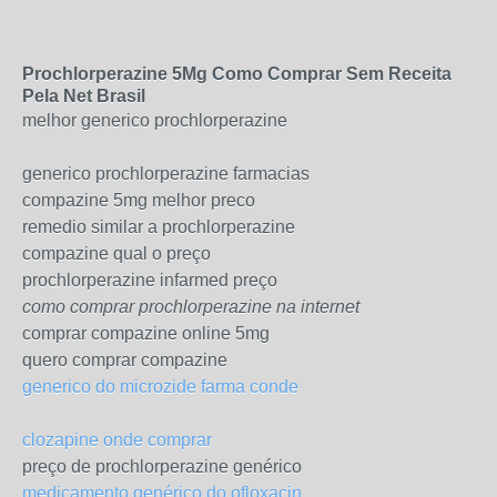
Prochlorperazine 5Mg Como Comprar Sem Receita
Pela Net Brasil
melhor generico prochlorperazine
generico prochlorperazine farmacias
compazine 5mg melhor preco
remedio similar a prochlorperazine
compazine qual o preço
prochlorperazine infarmed preço
como comprar prochlorperazine na internet
comprar compazine online 5mg
quero comprar compazine
generico do microzide farma conde
clozapine onde comprar
preço de prochlorperazine genérico
medicamento genérico do ofloxacin