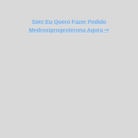
Sim! Eu Quero Fazer Pedido
Medroxiprogesterona Agora ⇨