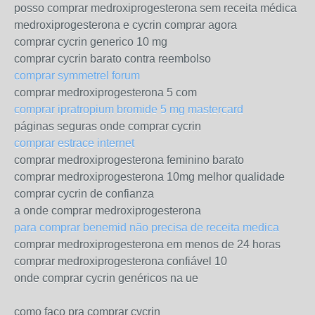
posso comprar medroxiprogesterona sem receita médica
medroxiprogesterona e cycrin comprar agora
comprar cycrin generico 10 mg
comprar cycrin barato contra reembolso
comprar symmetrel forum
comprar medroxiprogesterona 5 com
comprar ipratropium bromide 5 mg mastercard
páginas seguras onde comprar cycrin
comprar estrace internet
comprar medroxiprogesterona feminino barato
comprar medroxiprogesterona 10mg melhor qualidade
comprar cycrin de confianza
a onde comprar medroxiprogesterona
para comprar benemid não precisa de receita medica
comprar medroxiprogesterona em menos de 24 horas
comprar medroxiprogesterona confiável 10
onde comprar cycrin genéricos na ue
como faço pra comprar cycrin