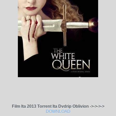
Film Ita 2013 Torrent Ita Dvdrip Oblivion ->->->->
DOWNLOAD