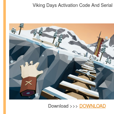
Viking Days Activation Code And Serial
Download >>>
DOWNLOAD