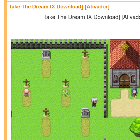
Take The Dream IX Download] [Ativador]
Take The Dream IX Download] [Ativado