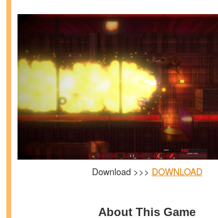
Download >>>
DOWNLOAD
About This Game