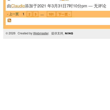
由
Claudio
添加于2021 年3月31日7时10分pm — 无评论
‹ 上一页
1
…
2
3
101
下一页 ›
© 2026 Created by
Webmaster
. 提供支持