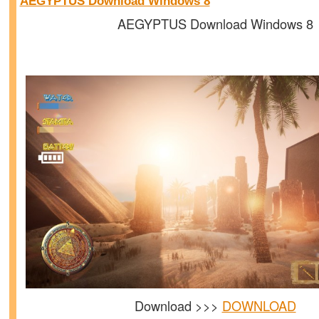
AEGYPTUS Download Windows 8
AEGYPTUS Download Windows 8
Download >>>
DOWNLOAD