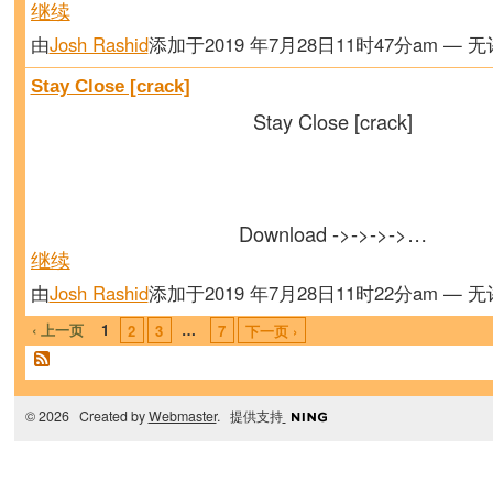
继续
由
Josh Rashid
添加于2019 年7月28日11时47分am — 
Stay Close [crack]
Stay Close [crack]
Download ->->->->…
继续
由
Josh Rashid
添加于2019 年7月28日11时22分am — 
‹ 上一页
1
…
2
3
7
下一页 ›
© 2026 Created by
Webmaster
. 提供支持