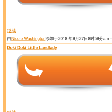
继续
由
Nicole Washington
添加于2018 年9月27日8时59分am
Doki Doki Little Landlady