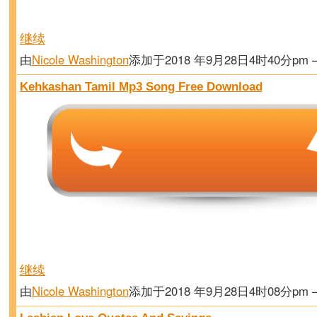
继续
由
Nicole Washington
添加于2018 年9月28日4时40分pm
Kehkashan Tamil Mp3 Song Free Download
继续
由
Nicole Washington
添加于2018 年9月28日4时08分pm