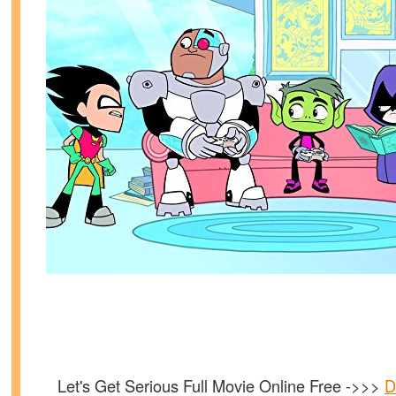
Let's Get Serious Full Movie Online Free ->>>
D