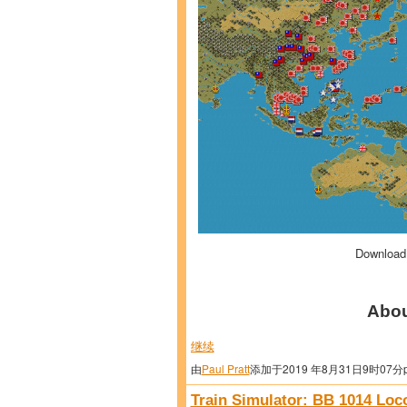
Download
Abou
继续
由
Paul Pratt
添加于2019 年8月31日9时07分
Train Simulator: BB 1014 Lo