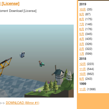
 [License]
2019
10月
(35)
orrent Download [License]
9月
(87)
8月
(175)
7月
(146)
6月
(176)
5月
(345)
4月
(435)
3月
(326)
2月
(322)
1月
(599)
2018
12月
(223)
11月
(544)
10月
(662)
9月
(243)
1999
11月
(1368)
->->
DOWNLOAD (Mirror #1)