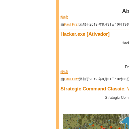
Ab
继续
由
Paul Pratt
添加于2019 年8月31日10时13
Hacker.exe [Ativador]
Hack
Do
继续
由
Paul Pratt
添加于2019 年8月31日10时06
Strategic Command Classic: 
Strategic Co