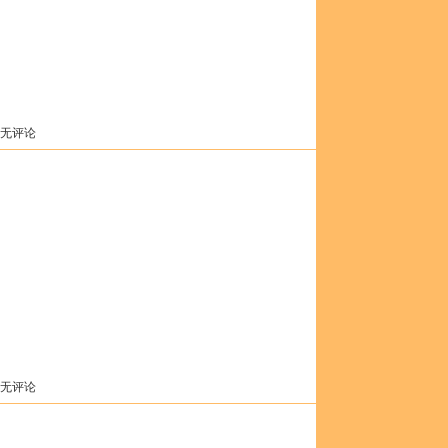
 无评论
 无评论