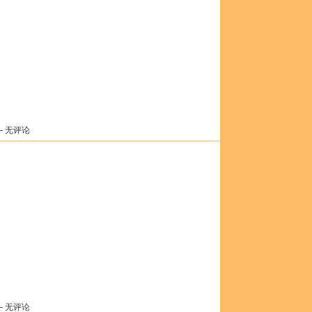
— 无评论
— 无评论