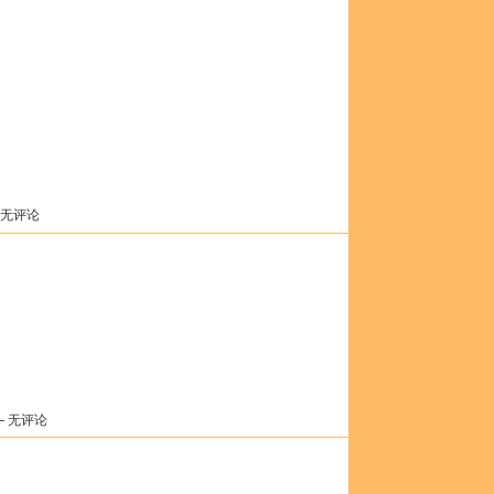
 无评论
— 无评论