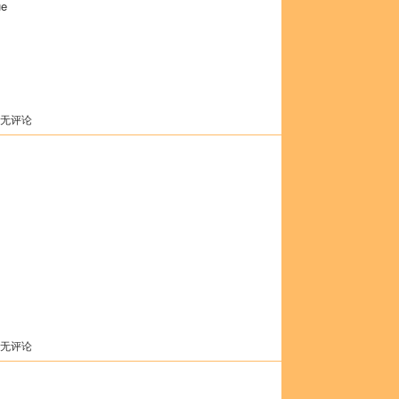
ue
 无评论
 无评论