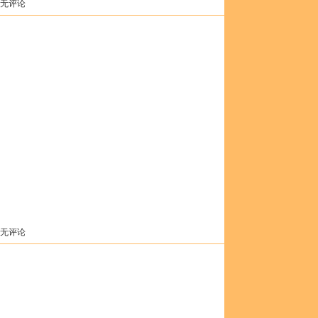
 无评论
 无评论