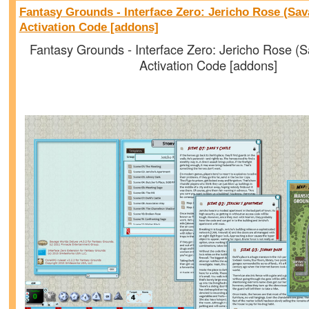
Fantasy Grounds - Interface Zero: Jericho Rose (Sa
Activation Code [addons]
Fantasy Grounds - Interface Zero: Jericho Rose (
Activation Code [addons]