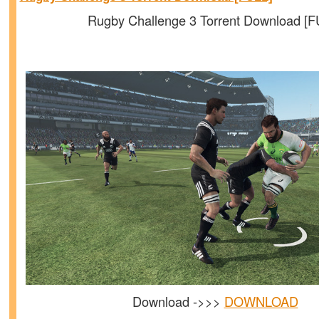
Rugby Challenge 3 Torrent Download [F
Download ->>>
DOWNLOAD