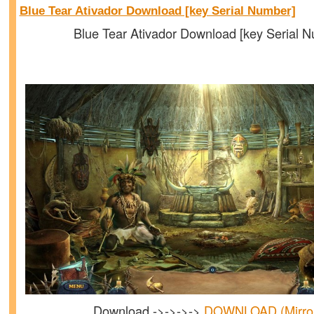
Blue Tear Ativador Download [key Serial Number]
Blue Tear Ativador Download [key Serial 
Download ->->->->
DOWNLOAD (Mirr