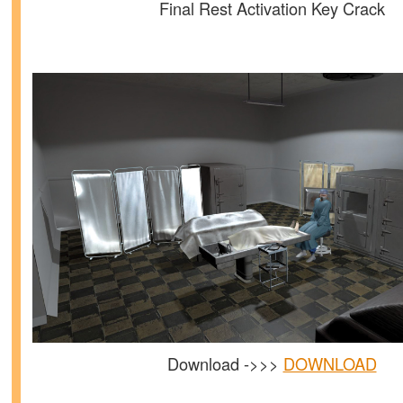
Final Rest Activation Key Crack
Download ->>>
DOWNLOAD