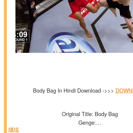
Body Bag In Hindi Download ->>>
DOWN
Original Title: Body Bag
Genge:…
继续