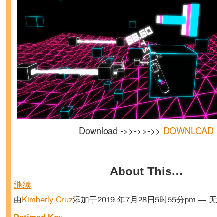
Download ->>->>->>
DOWNLOAD
About This…
继续
由
Kimberly Cruz
添加于2019 年7月28日5时55分pm — 