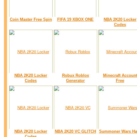
Coin Master Free Spin
FIFA 19 XBOX ONE
NBA 2K20 Locker
Codes
NBA 2K20 Locker
Robux Roblox
Minecraft Accoun
Codes
Generator
Free
NBA 2K20 Locker
NBA 2K20 VC GLITCH
Summoner Wars Ha
Codes