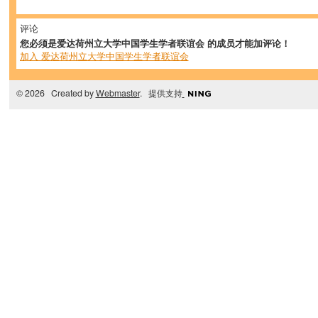
评论
您必须是爱达荷州立大学中国学生学者联谊会 的成员才能加评论！
加入 爱达荷州立大学中国学生学者联谊会
© 2026 Created by
Webmaster
. 提供支持