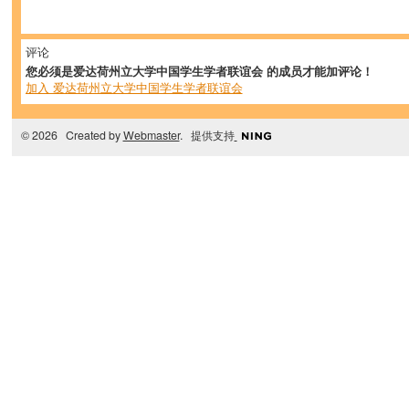
评论
您必须是爱达荷州立大学中国学生学者联谊会 的成员才能加评论！
加入 爱达荷州立大学中国学生学者联谊会
© 2026 Created by
Webmaster
. 提供支持