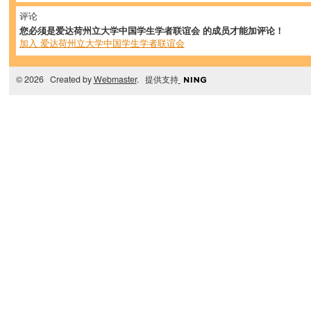
评论
您必须是爱达荷州立大学中国学生学者联谊会 的成员才能加评论！
加入 爱达荷州立大学中国学生学者联谊会
© 2026 Created by
Webmaster
. 提供支持