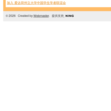
加入 爱达荷州立大学中国学生学者联谊会
© 2026 Created by
Webmaster
. 提供支持