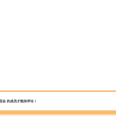
谊会 的成员才能加评论！