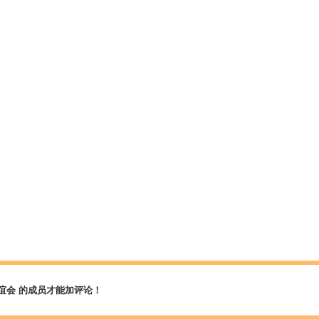
谊会 的成员才能加评论！