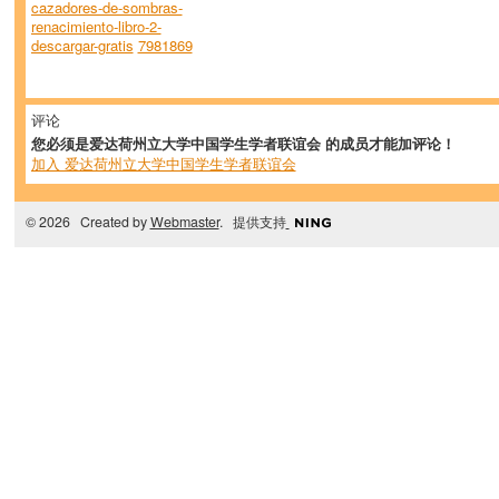
cazadores-de-sombras-
renacimiento-libro-2-
descargar-gratis
7981869
评论
您必须是爱达荷州立大学中国学生学者联谊会 的成员才能加评论！
加入 爱达荷州立大学中国学生学者联谊会
© 2026 Created by
Webmaster
. 提供支持