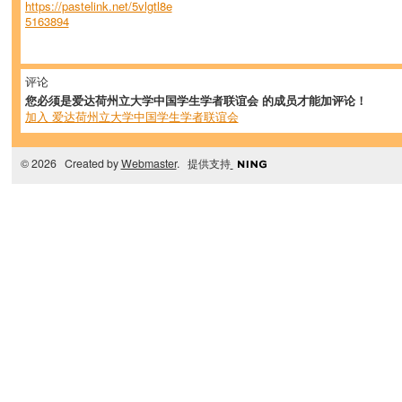
https://pastelink.net/5vlgtl8e
5163894
评论
您必须是爱达荷州立大学中国学生学者联谊会 的成员才能加评论！
加入 爱达荷州立大学中国学生学者联谊会
© 2026 Created by
Webmaster
. 提供支持