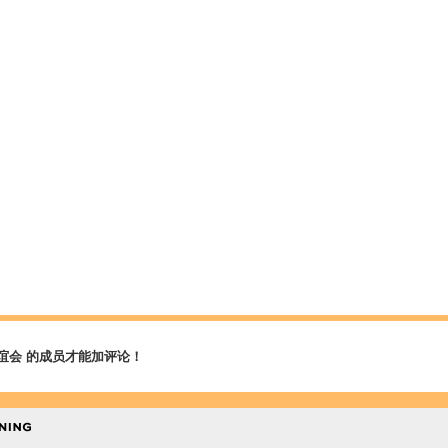
谊会 的成员才能加评论！