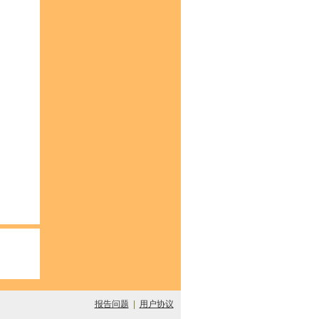
报告问题
|
用户协议