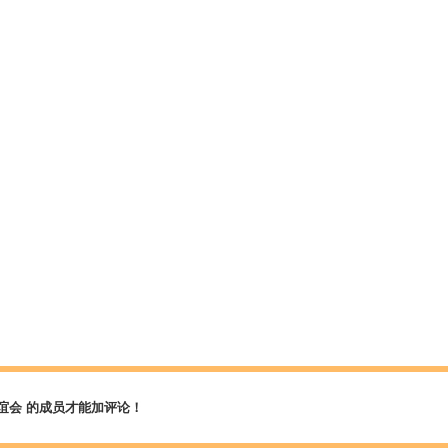
谊会 的成员才能加评论！