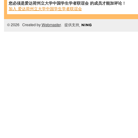
您必须是爱达荷州立大学中国学生学者联谊会 的成员才能加评论！
加入 爱达荷州立大学中国学生学者联谊会
© 2026 Created by
Webmaster
. 提供支持