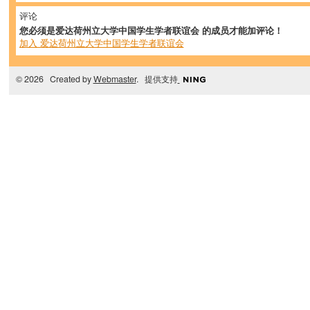
评论
您必须是爱达荷州立大学中国学生学者联谊会 的成员才能加评论！
加入 爱达荷州立大学中国学生学者联谊会
© 2026 Created by
Webmaster
. 提供支持