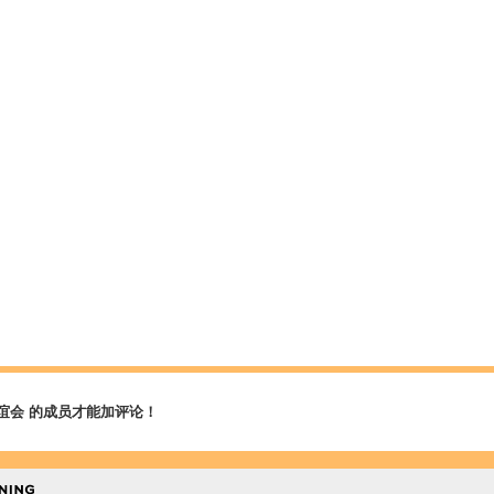
谊会 的成员才能加评论！