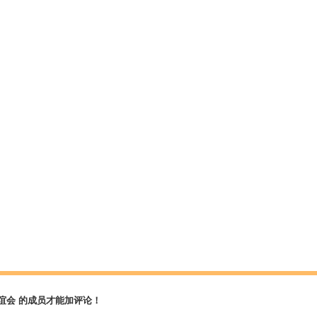
谊会 的成员才能加评论！