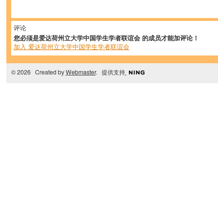
评论
您必须是爱达荷州立大学中国学生学者联谊会 的成员才能加评论！
加入 爱达荷州立大学中国学生学者联谊会
© 2026 Created by
Webmaster
. 提供支持