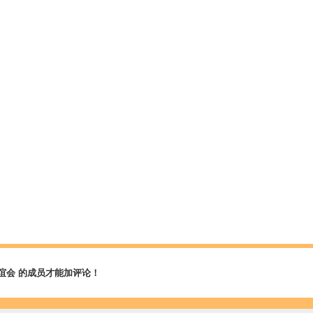
谊会 的成员才能加评论！