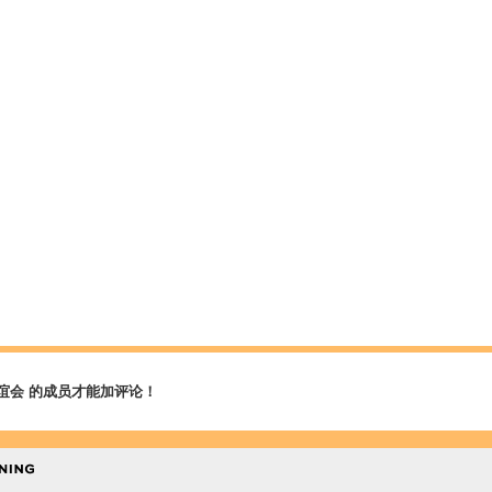
谊会 的成员才能加评论！