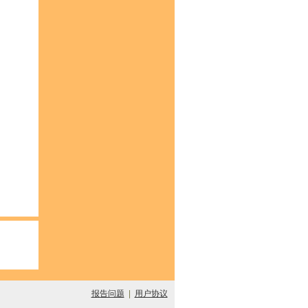
报告问题
|
用户协议