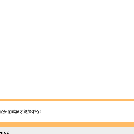
谊会 的成员才能加评论！