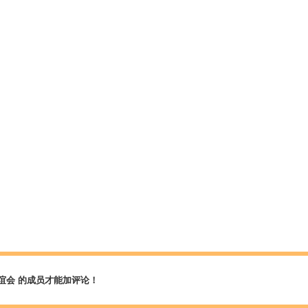
谊会 的成员才能加评论！