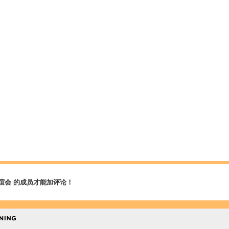
谊会 的成员才能加评论！