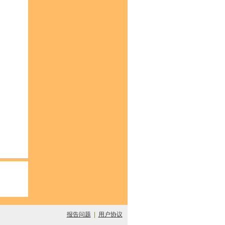
报告问题
|
用户协议